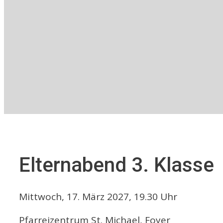
Elternabend 3. Klasse
Mittwoch, 17. März 2027, 19.30 Uhr
Pfarreizentrum St. Michael, Foyer