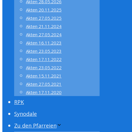
Akten 28.05.2026
Akten 20.11.2025
Akten 27.05.2025
Akten 21.11.2024
Akten 27.05.2024
Akten 16.11.2023
Akten 23.05.2023
Akten 17.11.2022
Akten 23.05.2022
Akten 15.11.2021
Akten 27.05.2021
Akten 17.11.2020
RPK
Synodale
Zu den Pfarreien