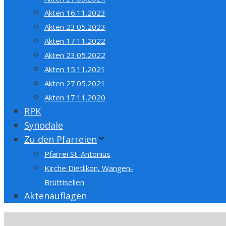
Akten 16.11.2023
Akten 23.05.2023
Akten 17.11.2022
Akten 23.05.2022
Akten 15.11.2021
Akten 27.05.2021
Akten 17.11.2020
RPK
Synodale
Zu den Pfarreien
Pfarrei St. Antonius
Kirche Dietlikon, Wangen-
Brüttisellen
Aktenauflagen