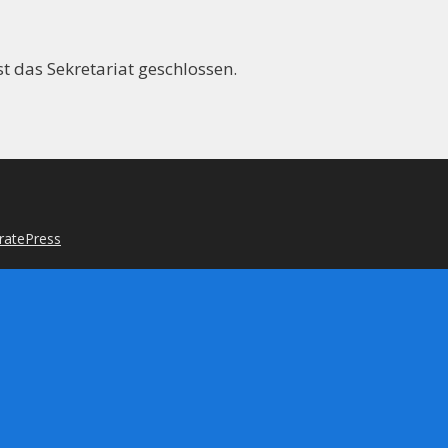
t das Sekretariat geschlossen.
ratePress