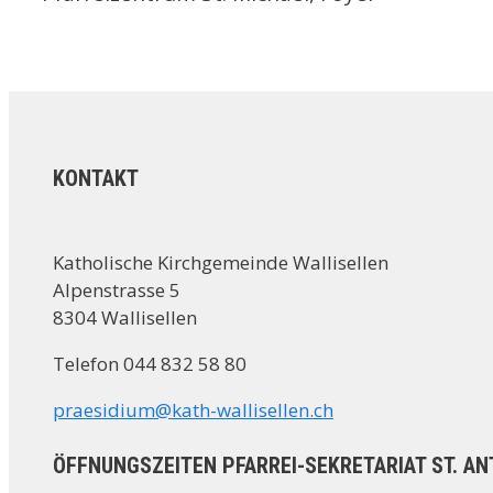
KONTAKT
Katholische Kirchgemeinde Wallisellen
Alpenstrasse 5
8304 Wallisellen
Telefon 044 832 58 80
praesidium@kath-wallisellen.ch
ÖFFNUNGSZEITEN PFARREI-SEKRETARIAT ST. AN