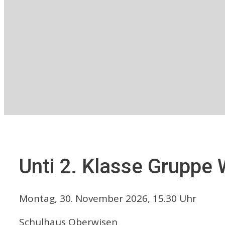
Unti 2. Klasse Gruppe
Montag, 30. November 2026, 15.30 Uhr
Schulhaus Oberwisen