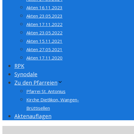
Akten 16.11.2023
Akten 23.05.2023
Akten 17.11.2022
Akten 23.05.2022
Akten 15.11.2021
Akten 27.05.2021
Akten 17.11.2020
RPK
Synodale
Zu den Pfarreien
Pfarrei St. Antonius
Kirche Dietlikon, Wangen-
Brüttisellen
Aktenauflagen