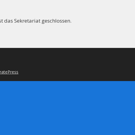
t das Sekretariat geschlossen.
ratePress