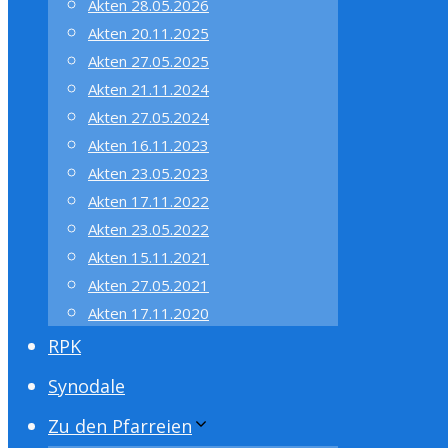
Akten 28.05.2026
Akten 20.11.2025
Akten 27.05.2025
Akten 21.11.2024
Akten 27.05.2024
Akten 16.11.2023
Akten 23.05.2023
Akten 17.11.2022
Akten 23.05.2022
Akten 15.11.2021
Akten 27.05.2021
Akten 17.11.2020
RPK
Synodale
Zu den Pfarreien