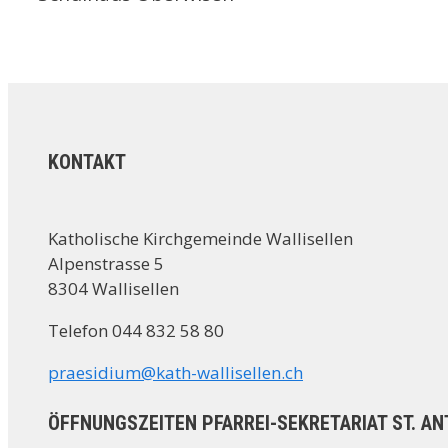
KONTAKT
Katholische Kirchgemeinde Wallisellen
Alpenstrasse 5
8304 Wallisellen
Telefon 044 832 58 80
praesidium@kath-wallisellen.ch
ÖFFNUNGSZEITEN PFARREI-SEKRETARIAT ST. AN