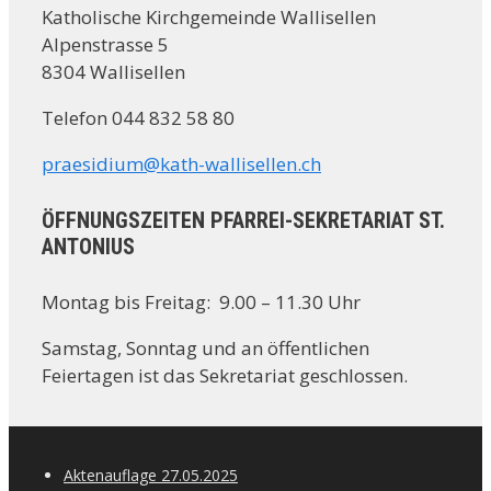
Katholische Kirchgemeinde Wallisellen
Alpenstrasse 5
8304 Wallisellen
Telefon 044 832 58 80
praesidium@kath-wallisellen.ch
ÖFFNUNGSZEITEN PFARREI-SEKRETARIAT ST.
ANTONIUS
Montag bis Freitag: 9.00 – 11.30 Uhr
Samstag, Sonntag und an öffentlichen
Feiertagen ist das Sekretariat geschlossen.
Aktenauflage 27.05.2025