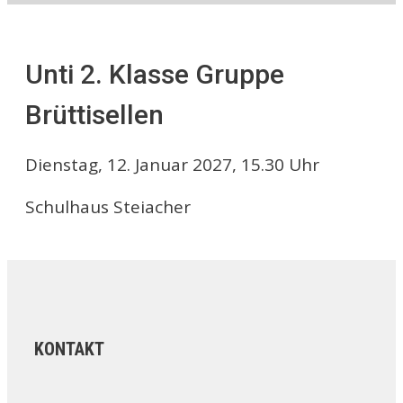
Unti 2. Klasse Gruppe
Brüttisellen
Dienstag, 12. Januar 2027, 15.30 Uhr
Schulhaus Steiacher
KONTAKT