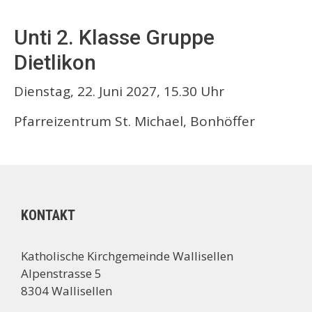
Unti 2. Klasse Gruppe
Dietlikon
Dienstag, 22. Juni 2027, 15.30 Uhr
Pfarreizentrum St. Michael, Bonhöffer
KONTAKT
Katholische Kirchgemeinde Wallisellen
Alpenstrasse 5
8304 Wallisellen