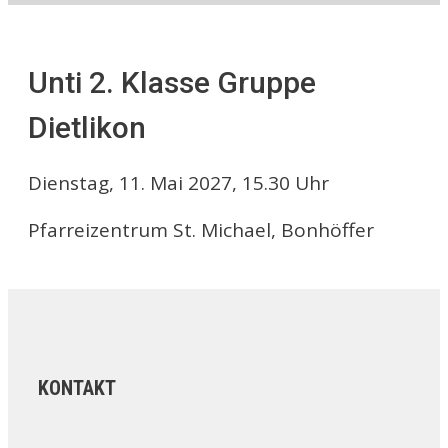
Unti 2. Klasse Gruppe
Dietlikon
Dienstag, 11. Mai 2027, 15.30 Uhr
Pfarreizentrum St. Michael, Bonhöffer
KONTAKT