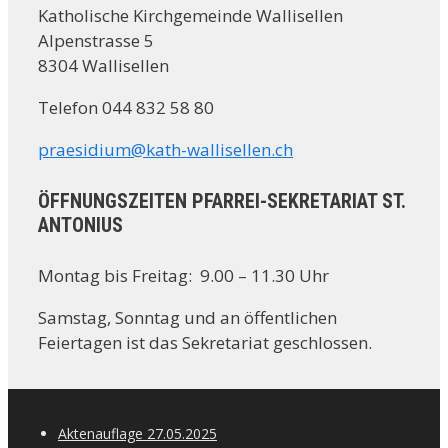
Katholische Kirchgemeinde Wallisellen
Alpenstrasse 5
8304 Wallisellen
Telefon 044 832 58 80
praesidium@kath-wallisellen.ch
ÖFFNUNGSZEITEN PFARREI-SEKRETARIAT ST.
ANTONIUS
Montag bis Freitag: 9.00 – 11.30 Uhr
Samstag, Sonntag und an öffentlichen
Feiertagen ist das Sekretariat geschlossen.
Aktenauflage 27.05.2025