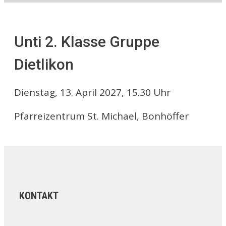
Unti 2. Klasse Gruppe
Dietlikon
Dienstag, 13. April 2027, 15.30 Uhr
Pfarreizentrum St. Michael, Bonhöffer
KONTAKT