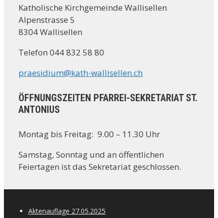
Katholische Kirchgemeinde Wallisellen
Alpenstrasse 5
8304 Wallisellen
Telefon 044 832 58 80
praesidium@kath-wallisellen.ch
ÖFFNUNGSZEITEN PFARREI-SEKRETARIAT ST.
ANTONIUS
Montag bis Freitag: 9.00 – 11.30 Uhr
Samstag, Sonntag und an öffentlichen
Feiertagen ist das Sekretariat geschlossen.
Aktenauflage 27.05.2025