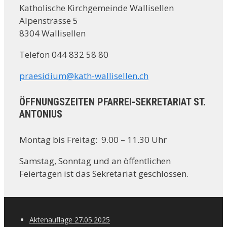
Katholische Kirchgemeinde Wallisellen
Alpenstrasse 5
8304 Wallisellen
Telefon 044 832 58 80
praesidium@kath-wallisellen.ch
ÖFFNUNGSZEITEN PFARREI-SEKRETARIAT ST.
ANTONIUS
Montag bis Freitag: 9.00 – 11.30 Uhr
Samstag, Sonntag und an öffentlichen
Feiertagen ist das Sekretariat geschlossen.
Aktenauflage 27.05.2025