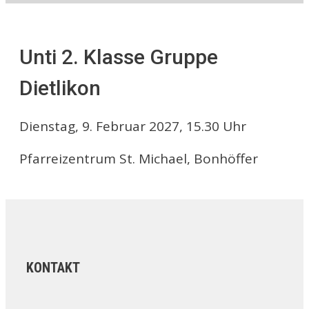
Unti 2. Klasse Gruppe
Dietlikon
Dienstag, 9. Februar 2027, 15.30 Uhr
Pfarreizentrum St. Michael, Bonhöffer
KONTAKT