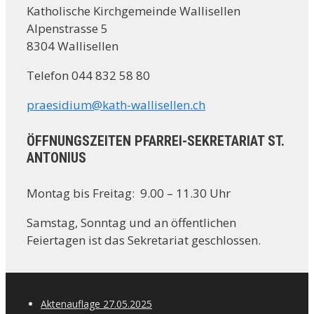
Katholische Kirchgemeinde Wallisellen
Alpenstrasse 5
8304 Wallisellen
Telefon 044 832 58 80
praesidium@kath-wallisellen.ch
ÖFFNUNGSZEITEN PFARREI-SEKRETARIAT ST.
ANTONIUS
Montag bis Freitag: 9.00 – 11.30 Uhr
Samstag, Sonntag und an öffentlichen
Feiertagen ist das Sekretariat geschlossen.
Aktenauflage 27.05.2025