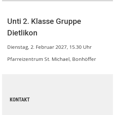
Unti 2. Klasse Gruppe
Dietlikon
Dienstag, 2. Februar 2027, 15.30 Uhr
Pfarreizentrum St. Michael, Bonhöffer
KONTAKT