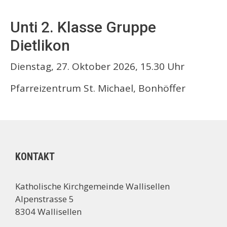
Unti 2. Klasse Gruppe
Dietlikon
Dienstag, 27. Oktober 2026, 15.30 Uhr
Pfarreizentrum St. Michael, Bonhöffer
KONTAKT
Katholische Kirchgemeinde Wallisellen
Alpenstrasse 5
8304 Wallisellen