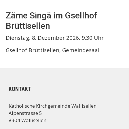
Zäme Singä im Gsellhof
Brüttisellen
Dienstag, 8. Dezember 2026, 9.30 Uhr
Gsellhof Brüttisellen, Gemeindesaal
KONTAKT
Katholische Kirchgemeinde Wallisellen
Alpenstrasse 5
8304 Wallisellen