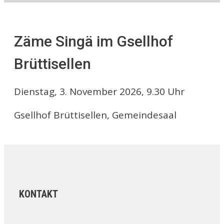
Zäme Singä im Gsellhof
Brüttisellen
Dienstag, 3. November 2026, 9.30 Uhr
Gsellhof Brüttisellen, Gemeindesaal
KONTAKT