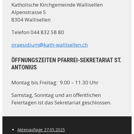
Katholische Kirchgemeinde Wallisellen
Alpenstrasse 5
8304 Wallisellen
Telefon 044 832 58 80
praesidium@kath-wallisellen.ch
ÖFFNUNGSZEITEN PFARREI-SEKRETARIAT ST.
ANTONIUS
Montag bis Freitag: 9.00 – 11.30 Uhr
Samstag, Sonntag und an öffentlichen
Feiertagen ist das Sekretariat geschlossen.
Aktenauflage 27.05.2025