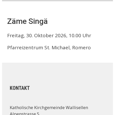
Zäme Singä
Freitag, 30. Oktober 2026, 10.00 Uhr
Pfarreizentrum St. Michael, Romero
KONTAKT
Katholische Kirchgemeinde Wallisellen
Alpenstrasse 5