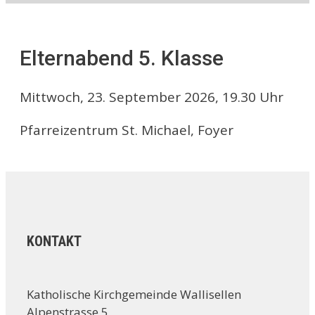
Elternabend 5. Klasse
Mittwoch, 23. September 2026, 19.30 Uhr
Pfarreizentrum St. Michael, Foyer
KONTAKT
Katholische Kirchgemeinde Wallisellen
Alpenstrasse 5