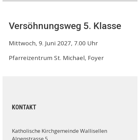
Versöhnungsweg 5. Klasse
Mittwoch, 9. Juni 2027, 7.00 Uhr
Pfarreizentrum St. Michael, Foyer
KONTAKT
Katholische Kirchgemeinde Wallisellen
Alpenstrasse 5