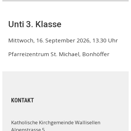
Unti 3. Klasse
Mittwoch, 16. September 2026, 13.30 Uhr
Pfarreizentrum St. Michael, Bonhöffer
KONTAKT
Katholische Kirchgemeinde Wallisellen
Alpenstrasse 5