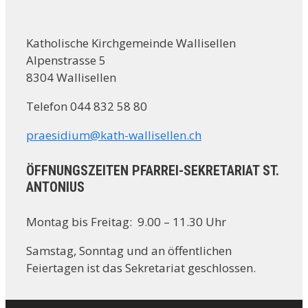
Katholische Kirchgemeinde Wallisellen
Alpenstrasse 5
8304 Wallisellen
Telefon 044 832 58 80
praesidium@kath-wallisellen.ch
ÖFFNUNGSZEITEN PFARREI-SEKRETARIAT ST.
ANTONIUS
Montag bis Freitag: 9.00 – 11.30 Uhr
Samstag, Sonntag und an öffentlichen
Feiertagen ist das Sekretariat geschlossen.