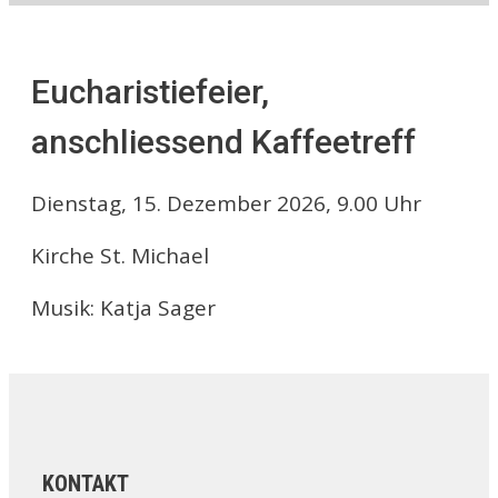
Eucharistiefeier,
anschliessend Kaffeetreff
Dienstag, 15. Dezember 2026, 9.00 Uhr
Kirche St. Michael
Musik: Katja Sager
KONTAKT