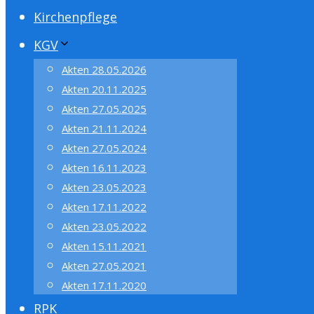
Kirchenpflege
KGV
Akten 28.05.2026
Akten 20.11.2025
Akten 27.05.2025
Akten 21.11.2024
Akten 27.05.2024
Akten 16.11.2023
Akten 23.05.2023
Akten 17.11.2022
Akten 23.05.2022
Akten 15.11.2021
Akten 27.05.2021
Akten 17.11.2020
RPK