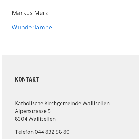
Markus Merz
Wunderlampe
KONTAKT
Katholische Kirchgemeinde Wallisellen
Alpenstrasse 5
8304 Wallisellen
Telefon 044 832 58 80