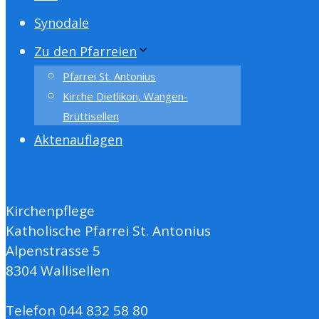
Synodale
Zu den Pfarreien
Pfarrei St. Antonius
Kirche Dietlikon, Wangen-
Brüttisellen
Aktenauflagen
Kirchenpflege
Katholische Pfarrei St. Antonius
Alpenstrasse 5
8304 Wallisellen
Telefon 044 832 58 80