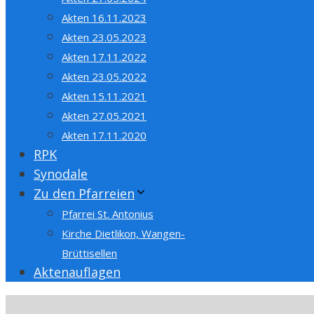
Akten 16.11.2023
Akten 23.05.2023
Akten 17.11.2022
Akten 23.05.2022
Akten 15.11.2021
Akten 27.05.2021
Akten 17.11.2020
RPK
Synodale
Zu den Pfarreien
Pfarrei St. Antonius
Kirche Dietlikon, Wangen-
Brüttisellen
Aktenauflagen