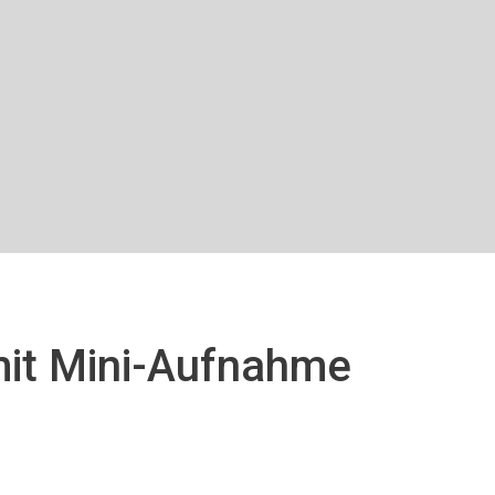
mit Mini-Aufnahme