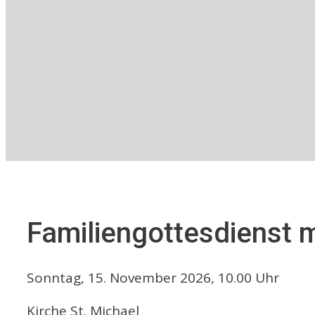
Familiengottesdienst 
Sonntag, 15. November 2026, 10.00 Uhr
Kirche St. Michael