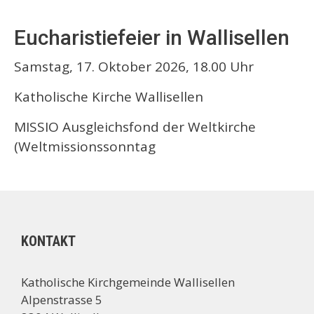
Eucharistiefeier in Wallisellen
Samstag, 17. Oktober 2026, 18.00 Uhr
Katholische Kirche Wallisellen
MISSIO Ausgleichsfond der Weltkirche
(Weltmissionssonntag
KONTAKT
Katholische Kirchgemeinde Wallisellen
Alpenstrasse 5