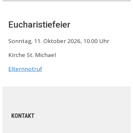
Eucharistiefeier
Sonntag, 11. Oktober 2026, 10.00 Uhr
Kirche St. Michael
Elternnotruf
KONTAKT