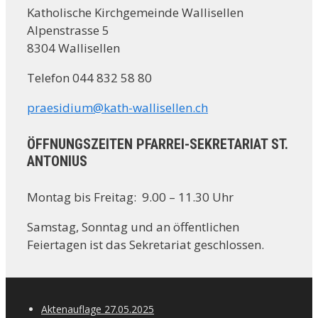
Katholische Kirchgemeinde Wallisellen
Alpenstrasse 5
8304 Wallisellen
Telefon 044 832 58 80
praesidium@kath-wallisellen.ch
ÖFFNUNGSZEITEN PFARREI-SEKRETARIAT ST.
ANTONIUS
Montag bis Freitag: 9.00 – 11.30 Uhr
Samstag, Sonntag und an öffentlichen
Feiertagen ist das Sekretariat geschlossen.
Aktenauflage 27.05.2025