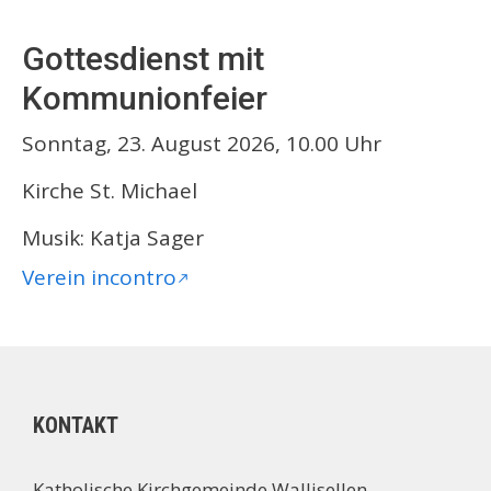
Gottesdienst mit
Kommunionfeier
Sonntag, 23. August 2026, 10.00 Uhr
Kirche St. Michael
Musik: Katja Sager
Verein incontro
KONTAKT
Katholische Kirchgemeinde Wallisellen