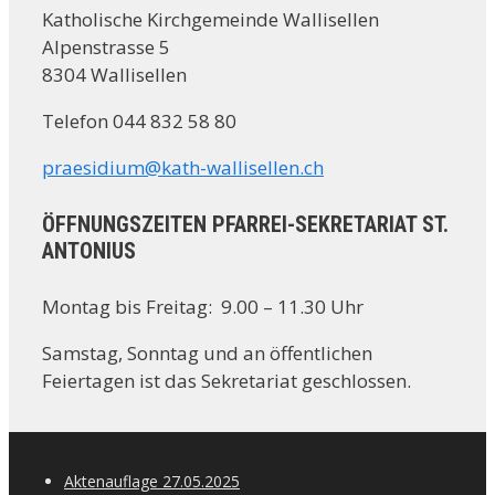
Katholische Kirchgemeinde Wallisellen
Alpenstrasse 5
8304 Wallisellen
Telefon 044 832 58 80
praesidium@kath-wallisellen.ch
ÖFFNUNGSZEITEN PFARREI-SEKRETARIAT ST.
ANTONIUS
Montag bis Freitag: 9.00 – 11.30 Uhr
Samstag, Sonntag und an öffentlichen
Feiertagen ist das Sekretariat geschlossen.
Aktenauflage 27.05.2025