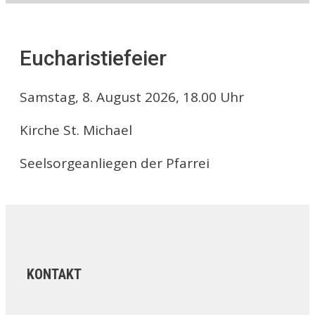
Eucharistiefeier
Samstag, 8. August 2026, 18.00 Uhr
Kirche St. Michael
Seelsorgeanliegen der Pfarrei
KONTAKT