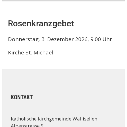
Rosenkranzgebet
Donnerstag, 3. Dezember 2026, 9.00 Uhr
Kirche St. Michael
KONTAKT
Katholische Kirchgemeinde Wallisellen
Alpenstrasse 5