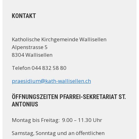
KONTAKT
Katholische Kirchgemeinde Wallisellen
Alpenstrasse 5
8304 Wallisellen
Telefon 044 832 58 80
praesidium@kath-wallisellen.ch
ÖFFNUNGSZEITEN PFARREI-SEKRETARIAT ST.
ANTONIUS
Montag bis Freitag: 9.00 – 11.30 Uhr
Samstag, Sonntag und an öffentlichen