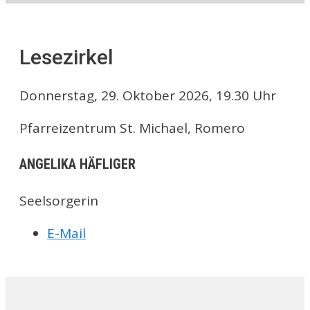
Lesezirkel
Donnerstag, 29. Oktober 2026, 19.30 Uhr
Pfarreizentrum St. Michael, Romero
ANGELIKA HÄFLIGER
Seelsorgerin
E-Mail