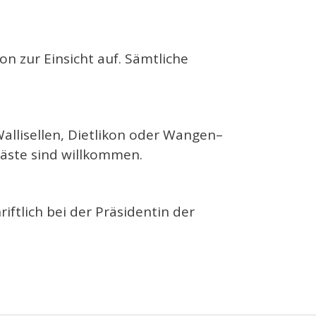
on zur Einsicht auf. Sämtliche
allisellen, Dietlikon oder Wangen–
Gäste sind willkommen.
tlich bei der Präsidentin der