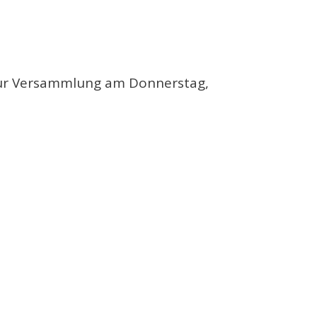
 zur Versammlung am Donnerstag,