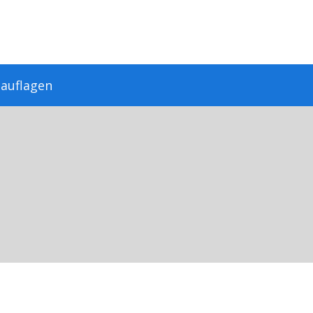
auflagen