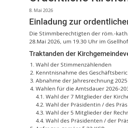
8. Mai 2026
Einladung zur ordentlic
Die Stimmberechtigten der röm.-kath
28.Mai 2026, um 19.30 Uhr im Gsellhof,
Traktanden der Kirchgemeinde
Wahl der Stimmenzählenden
Kenntnisnahme des Geschäftsberic
Abnahme der Jahresrechnung 2025
Wahlen für die Amtsdauer 2026-20
4.1. Wahl der 7 Mitglieder der Kirc
4.2. Wahl der Präsidentin / des Prä
4.3. Wahl der 5 Mitglieder der Re
4.4. Wahl des Präsidenten / der P